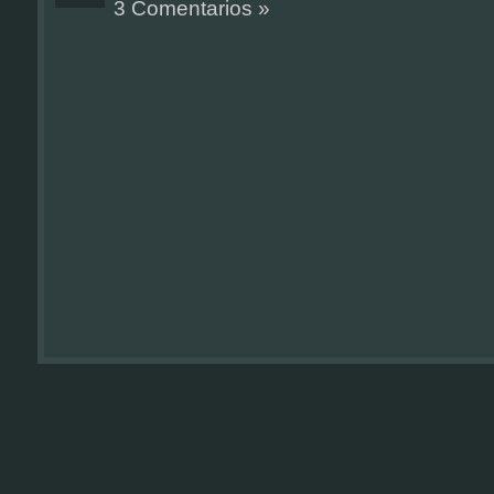
3 Comentarios »